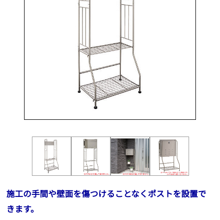
施工の手間や壁面を傷つけることなくポストを設置で
きます。