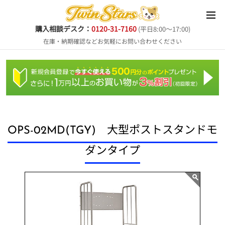
購入相談デスク：
0120-31-7160
(平日8:00～17:00)
在庫・納期確認などお気軽にお問い合わせください
OPS-02MD(TGY) 大型ポストスタンドモ
ダンタイプ