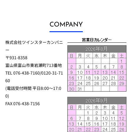
COMPANY
株式会社ツインスターカンパニ
ー
〒931-8358
富山県富山市東岩瀬町713番地
TEL 076-438-7160/0120-31-71
60
(電話受付時間 平日8:00～17:0
0)
FAX 076-438-7156