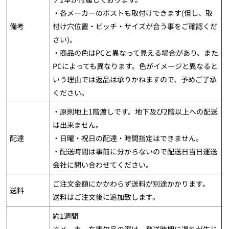
・各メーカーのポストも取付けできます(但し、取
備考
付け穴位置・ピッチ・サイズが合う事をご確認くだ
さい)。
・商品の色はPCと異なって見える場合があり、また
PCによっても異なります。色がイメージと異なると
いう理由では返品は承りかねますので、予めご了承
ください。
・原則地上1階渡しです。地下及び2階以上への配送
は出来ません。
配達
・日曜・祝日の配達・時間指定はできません。
・配送時間は事前に分からないので配送日当日運送
会社に問い合わせてください。
ご注文金額にかかわらず送料が別途かかります。
送料
送料はご注文後に追加致します。
約1週間