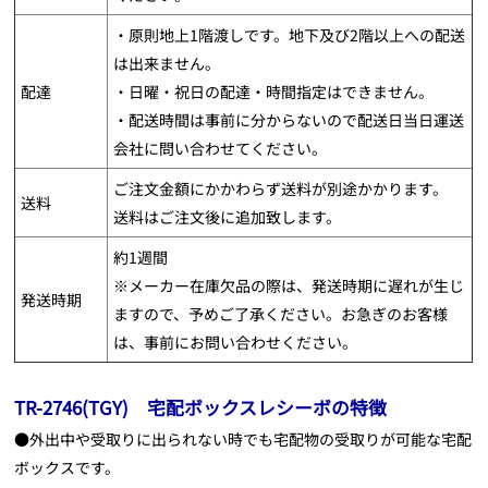
・原則地上1階渡しです。地下及び2階以上への配送
は出来ません。
配達
・日曜・祝日の配達・時間指定はできません。
・配送時間は事前に分からないので配送日当日運送
会社に問い合わせてください。
ご注文金額にかかわらず送料が別途かかります。
送料
送料はご注文後に追加致します。
約1週間
※メーカー在庫欠品の際は、発送時期に遅れが生じ
発送時期
ますので、予めご了承ください。お急ぎのお客様
は、事前にお問い合わせください。
TR-2746(TGY) 宅配ボックスレシーボの特徴
●外出中や受取りに出られない時でも宅配物の受取りが可能な宅配
ボックスです。