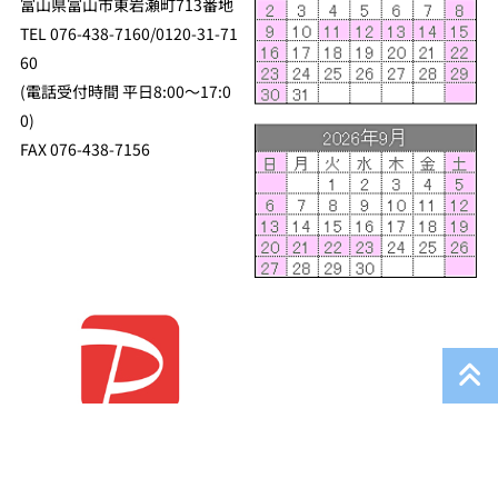
富山県富山市東岩瀬町713番地
TEL 076-438-7160/0120-31-71
60
(電話受付時間 平日8:00～17:0
0)
FAX 076-438-7156