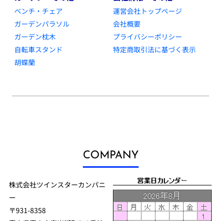
ベンチ・チェア
運営会社トップページ
ガーデンパラソル
会社概要
ガーデン枕木
プライバシーポリシー
自転車スタンド
特定商取引法に基づく表示
胡蝶蘭
COMPANY
株式会社ツインスターカンパニ
ー
〒931-8358