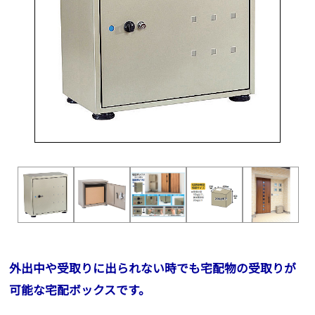
外出中や受取りに出られない時でも宅配物の受取りが
可能な宅配ボックスです。