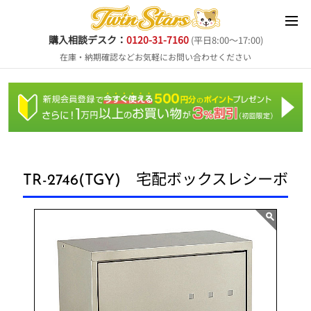
購入相談デスク：
0120-31-7160
(平日8:00～17:00)
在庫・納期確認などお気軽にお問い合わせください
TR-2746(TGY) 宅配ボックスレシーボ