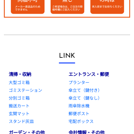
LINK
清掃・収納
エントランス・郵便
大型ゴミ箱
プランター
ゴミステーション
傘立て（鍵付き）
分別ゴミ箱
傘立て（鍵なし）
搬送カート
雨傘除水機
玄関マット
郵便ポスト
スタンド灰皿
宅配ボックス
ガーデン・その他
会社情報・その他