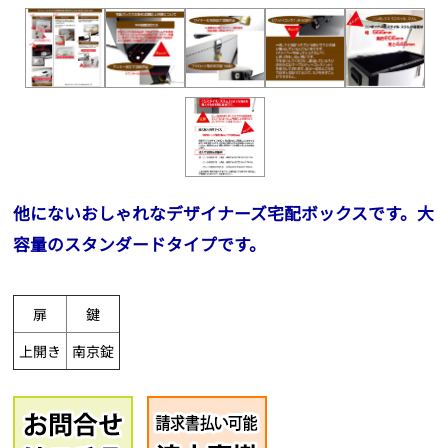
他にないおしゃれなデザイナーズ宅配ボックスです。大
容量のスタンダードタイプです。
扉
鍵
上開き
南京錠