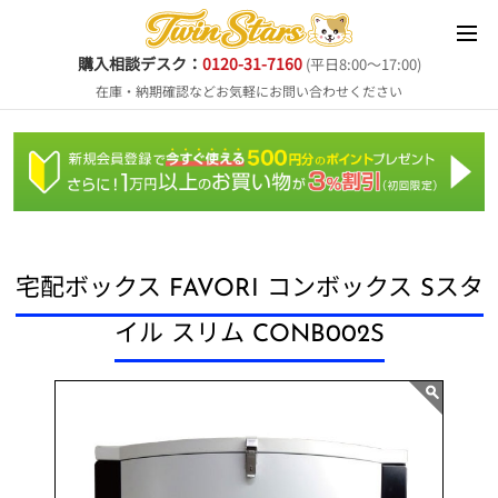
購入相談デスク：
0120-31-7160
(平日8:00～17:00)
在庫・納期確認などお気軽にお問い合わせください
宅配ボックス FAVORI コンボックス Sスタ
イル スリム CONB002S