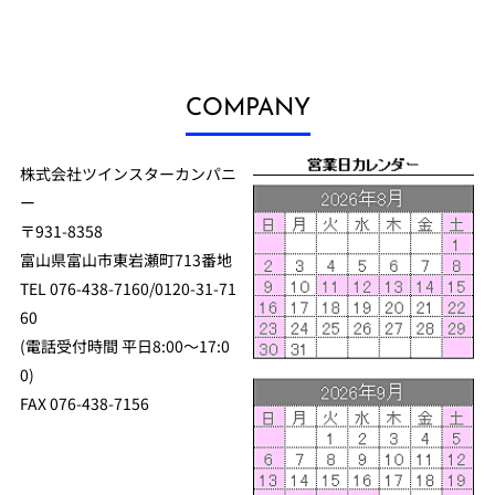
COMPANY
株式会社ツインスターカンパニ
ー
〒931-8358
富山県富山市東岩瀬町713番地
TEL 076-438-7160/0120-31-71
60
(電話受付時間 平日8:00～17:0
0)
FAX 076-438-7156