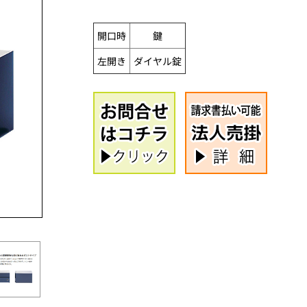
開口時
鍵
左開き
ダイヤル錠