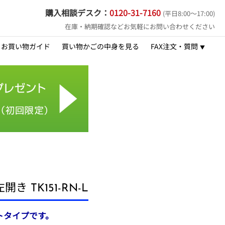
購入相談デスク：
0120-31-7160
(平日8:00～17:00)
在庫・納期確認などお気軽にお問い合わせください
お買い物ガイド
買い物かごの中身を見る
FAX注文・質問
 TK151-RN-L
トタイプです。