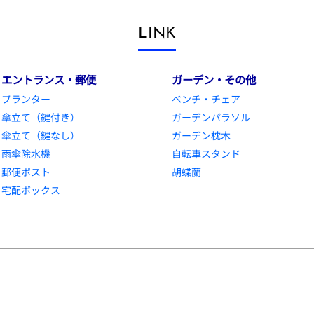
LINK
エントランス・郵便
ガーデン・その他
プランター
ベンチ・チェア
傘立て（鍵付き）
ガーデンパラソル
傘立て（鍵なし）
ガーデン枕木
雨傘除水機
自転車スタンド
郵便ポスト
胡蝶蘭
宅配ボックス