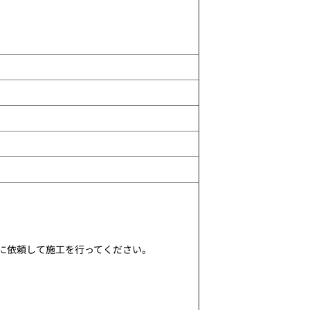
に依頼して施工を行ってください。