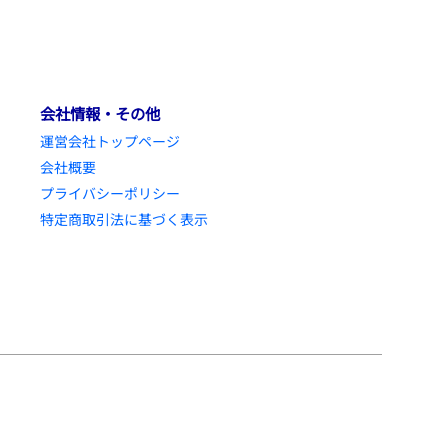
会社情報・その他
運営会社トップページ
会社概要
プライバシーポリシー
特定商取引法に基づく表示