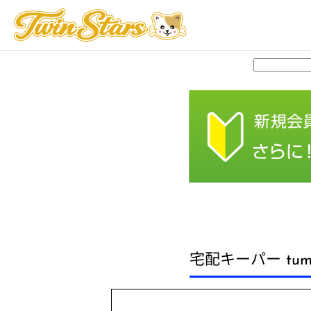
宅配キーパー tum