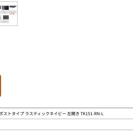
cmポストタイプ ラスティックネイビー 左開き TK151-RN-L