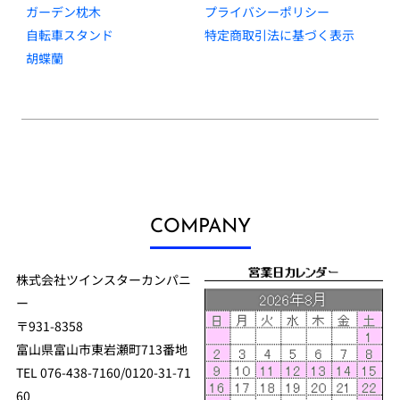
ガーデン枕木
プライバシーポリシー
自転車スタンド
特定商取引法に基づく表示
胡蝶蘭
COMPANY
株式会社ツインスターカンパニ
ー
〒931-8358
富山県富山市東岩瀬町713番地
TEL 076-438-7160/0120-31-71
60