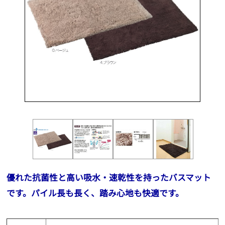
優れた抗菌性と高い吸水・速乾性を持ったバスマット
です。パイル長も長く、踏み心地も快適です。