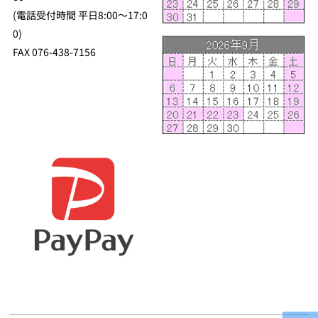
(電話受付時間 平日8:00～17:0
0)
FAX 076-438-7156