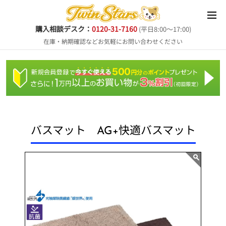
購入相談デスク：
0120-31-7160
(平日8:00～17:00)
在庫・納期確認などお気軽にお問い合わせください
バスマット AG+快適バスマット